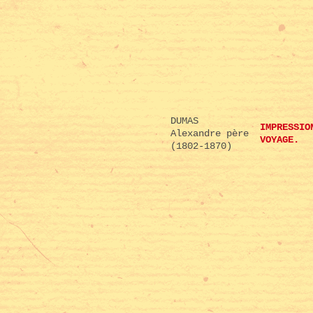
DUMAS
IMPRESSIO
Alexandre père
VOYAGE.
(1802-1870)